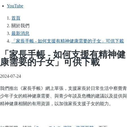
YouTube
首頁
導
關於我們
航
最新消息
連
「家長手帳 - 如何支援有精神健康需要的子女」可供下載
結
「家長手帳 - 如何支援有精神健
康需要的子女」可供下載
2024-07-24
我們推出《家長手帳》網上單張，支援家長於日常生活中察覺青
少年子女的精神健康需要、與青少年談及危機的建議以及提供與
精神健康相關的有用資源，以加強家長支援子女的能力。