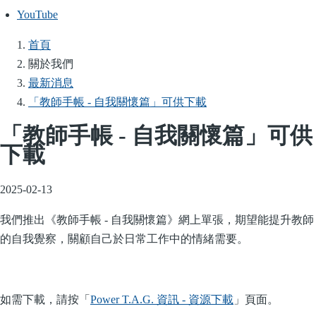
YouTube
首頁
導
關於我們
航
最新消息
連
「教師手帳 - 自我關懷篇」可供下載
結
「教師手帳 - 自我關懷篇」可供
下載
2025-02-13
我們推出《教師手帳 - 自我關懷篇》網上單張，期望能提升教師
的自我覺察，關顧自己於日常工作中的情緒需要。
如需下載，請按「
Power T.A.G. 資訊 - 資源下載
」頁面。