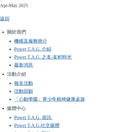
Apr-May 2025
返回
關於我們
Main
機構及服務簡介
navigation
Power T.A.G. 介紹
Power T.A.G. 之友-友籽時光
最新消息
活動介紹
報名活動
活動回顧
「心動學園」青少年精神健康桌遊
媒體中心
Power T.A.G. 資訊
Power T.A.G.社交媒體