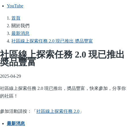
YouTube
首頁
導
關於我們
航
最新消息
連
社區線上探索任務 2.0 現已推出 奬品豐富
結
社區線上探索任務 2.0 現已推出
奬品豐富
2025-04-29
社區線上探索任務 2.0 現已推出，奬品豐富，快來參加，分享你
的社區！
參加活動請按：「
社區線上探索任務 2.0
」
最新消息